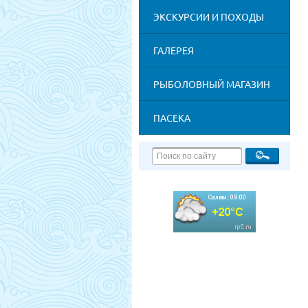
ЭКСКУРСИИ И ПОХОДЫ
ГАЛЕРЕЯ
РЫБОЛОВНЫЙ МАГАЗИН
ПАСЕКА