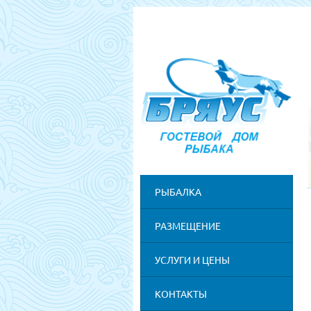
РЫБАЛКА
РАЗМЕЩЕНИЕ
УСЛУГИ И ЦЕНЫ
КОНТАКТЫ